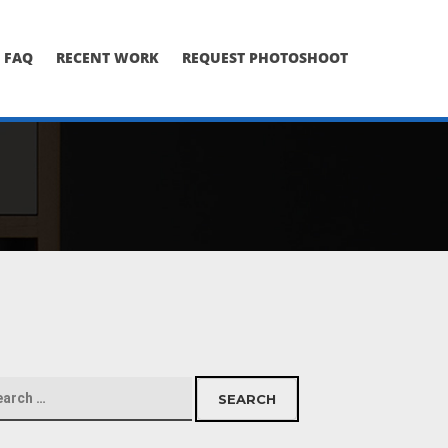
FAQ
RECENT WORK
REQUEST PHOTOSHOOT